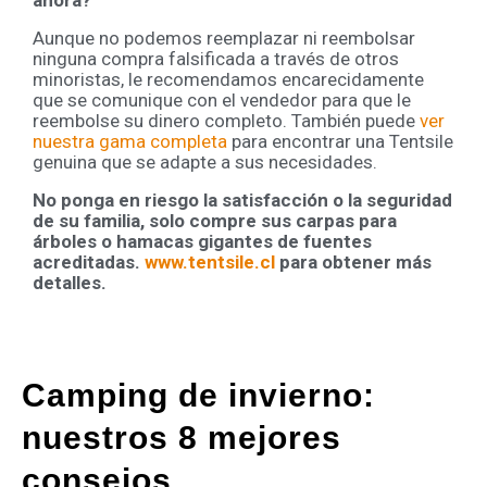
ahora?
Aunque no podemos reemplazar ni reembolsar
ninguna compra falsificada a través de otros
minoristas, le recomendamos encarecidamente
que se comunique con el vendedor para que le
reembolse su dinero completo. También puede
ver
nuestra gama completa
para encontrar una Tentsile
genuina que se adapte a sus necesidades.
No ponga en riesgo la satisfacción o la seguridad
de su familia, solo compre sus carpas para
árboles o hamacas gigantes de fuentes
acreditadas.
www.tentsile.cl
para obtener más
detalles.
Camping de invierno:
nuestros 8 mejores
consejos