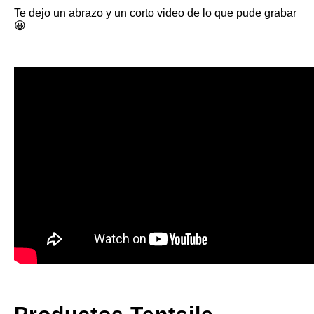
Te dejo un abrazo y un corto video de lo que pude grabar
😀