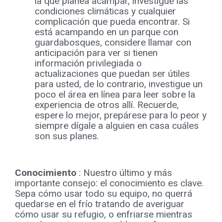
la que planea acampar, investigue las
condiciones climáticas y cualquier
complicación que pueda encontrar. Si
está acampando en un parque con
guardabosques, considere llamar con
anticipación para ver si tienen
información privilegiada o
actualizaciones que puedan ser útiles
para usted, de lo contrario, investigue un
poco el área en línea para leer sobre la
experiencia de otros allí. Recuerde,
espere lo mejor, prepárese para lo peor y
siempre dígale a alguien en casa cuáles
son sus planes.
Conocimiento
: Nuestro último y más
importante consejo: el conocimiento es clave.
Sepa cómo usar todo su equipo, no querrá
quedarse en el frío tratando de averiguar
cómo usar su refugio, o enfriarse mientras