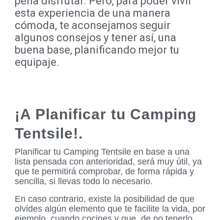
pena disfrutar. Pero, para poder vivir
esta experiencia de una manera
cómoda, te aconsejamos seguir
algunos consejos y tener así, una
buena base, planificando mejor tu
equipaje.
¡A Planificar tu Camping
Tentsile!.
Planificar tu Camping Tentsile en base a una
lista pensada con anterioridad, será muy útil, ya
que te permitirá comprobar, de forma rápida y
sencilla, si llevas todo lo necesario.
En caso contrario, existe la posibilidad de que
olvides algún elemento que te facilite la vida, por
ejemplo, cuando cocines y que, de no tenerlo,