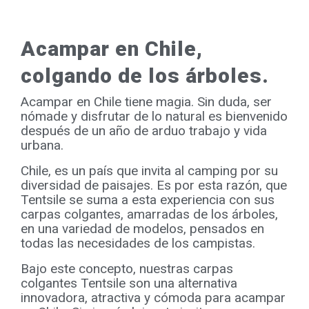
Acampar en Chile,
colgando de los árboles.
Acampar en Chile tiene magia. Sin duda, ser
nómade y disfrutar de lo natural es bienvenido
después de un año de arduo trabajo y vida
urbana.
Chile, es un país que invita al camping por su
diversidad de paisajes. Es por esta razón, que
Tentsile se suma a esta experiencia con sus
carpas colgantes, amarradas de los árboles,
en una variedad de modelos, pensados en
todas las necesidades de los campistas.
Bajo este concepto, nuestras carpas
colgantes Tentsile son una alternativa
innovadora, atractiva y cómoda para acampar