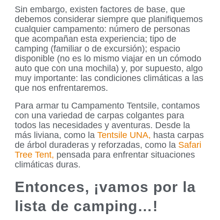
Sin embargo, existen factores de base, que
debemos considerar siempre que planifiquemos
cualquier campamento: número de personas
que acompañan esta experiencia; tipo de
camping (familiar o de excursión); espacio
disponible (no es lo mismo viajar en un cómodo
auto que con una mochila) y, por supuesto, algo
muy importante: las condiciones climáticas a las
que nos enfrentaremos.
Para armar tu Campamento Tentsile, contamos
con una variedad de carpas colgantes para
todos las necesidades y aventuras. Desde la
más liviana, como la
Tentsile UNA,
hasta carpas
de árbol duraderas y reforzadas, como la
Safari
Tree Tent,
pensada para enfrentar situaciones
climáticas duras.
Entonces, ¡vamos por la
lista de camping…!