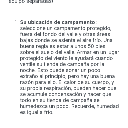
equipo separadas!
Su ubicación de campamento
:
seleccione un campamento protegido,
fuera del fondo del valle y otras áreas
bajas donde se asienta el aire frío. Una
buena regla es estar a unos 50 pies
sobre el suelo del valle. Armar en un lugar
protegido del viento le ayudará cuando
ventile su tienda de campaña por la
noche. Esto puede sonar un poco
extraño al principio, pero hay una buena
razón para ello. El calor de su cuerpo, y
su propia respiración, pueden hacer que
se acumule condensación y hacer que
todo en su tienda de campaña se
humedezca un poco. Recuerde, humedad
es igual a frío.