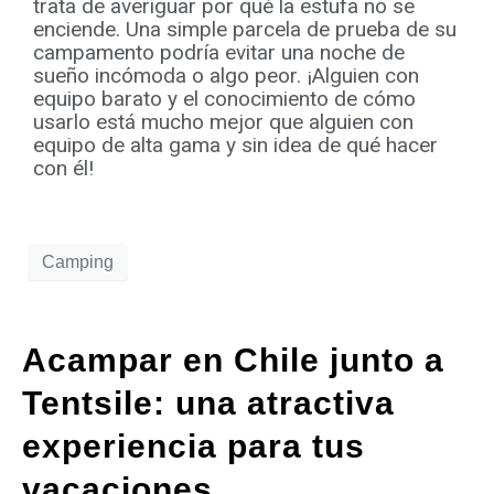
trata de averiguar por qué la estufa no se
enciende. Una simple parcela de prueba de su
campamento podría evitar una noche de
sueño incómoda o algo peor. ¡Alguien con
equipo barato y el conocimiento de cómo
usarlo está mucho mejor que alguien con
equipo de alta gama y sin idea de qué hacer
con él!
Camping
Acampar en Chile junto a
Tentsile: una atractiva
experiencia para tus
vacaciones