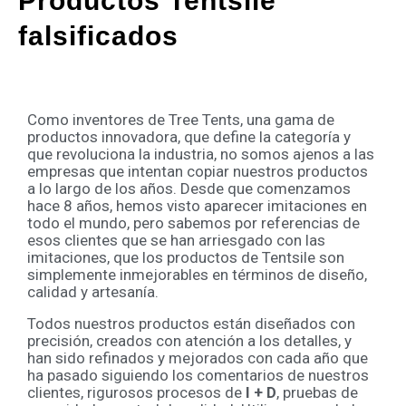
Productos Tentsile
falsificados
Como inventores de Tree Tents, una gama de
productos innovadora, que define la categoría y
que revoluciona la industria, no somos ajenos a las
empresas que intentan copiar nuestros productos
a lo largo de los años. Desde que comenzamos
hace 8 años, hemos visto aparecer imitaciones en
todo el mundo, pero sabemos por referencias de
esos clientes que se han arriesgado con las
imitaciones, que los productos de Tentsile son
simplemente inmejorables en términos de diseño,
calidad y artesanía.
Todos nuestros productos están diseñados con
precisión, creados con atención a los detalles, y
han sido refinados y mejorados con cada año que
ha pasado siguiendo los comentarios de nuestros
clientes, rigurosos procesos de
I + D
, pruebas de