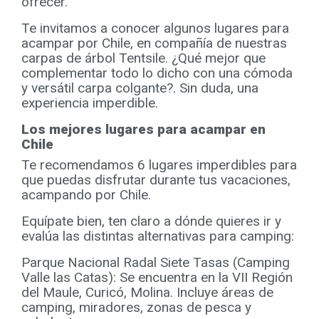
ofrecer.
Te invitamos a conocer algunos lugares para
acampar por Chile, en compañía de nuestras
carpas de árbol Tentsile. ¿Qué mejor que
complementar todo lo dicho con una cómoda
y versátil carpa colgante?. Sin duda, una
experiencia imperdible.
Los mejores lugares para acampar en
Chile
Te recomendamos 6 lugares imperdibles para
que puedas disfrutar durante tus vacaciones,
acampando por Chile.
Equípate bien, ten claro a dónde quieres ir y
evalúa las distintas alternativas para camping:
Parque Nacional Radal Siete Tasas (Camping
Valle las Catas): Se encuentra en la VII Región
del Maule, Curicó, Molina. Incluye áreas de
camping, miradores, zonas de pesca y