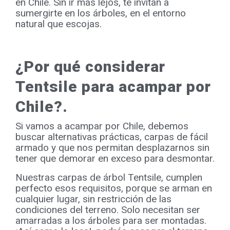
en Chile. Sin ir más lejos, te invitan a
sumergirte en los árboles, en el entorno
natural que escojas.
¿Por qué considerar
Tentsile para acampar por
Chile?.
Si vamos a acampar por Chile, debemos
buscar alternativas prácticas, carpas de fácil
armado y que nos permitan desplazarnos sin
tener que demorar en exceso para desmontar.
Nuestras carpas de árbol Tentsile, cumplen
perfecto esos requisitos, porque se arman en
cualquier lugar, sin restricción de las
condiciones del terreno. Solo necesitan ser
amarradas a los árboles para ser montadas.