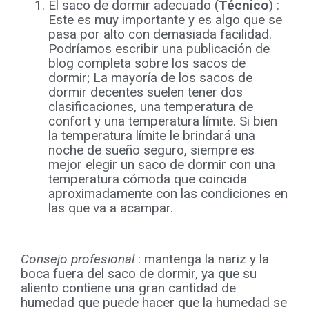
El saco de dormir adecuado (
Técnico
)
:
Este es muy importante y es algo que se
pasa por alto con demasiada facilidad.
Podríamos escribir una publicación de
blog completa sobre los sacos de
dormir; La mayoría de los sacos de
dormir decentes suelen tener dos
clasificaciones, una temperatura de
confort y una temperatura límite. Si bien
la temperatura límite le brindará una
noche de sueño seguro, siempre es
mejor elegir un saco de dormir con una
temperatura cómoda que coincida
aproximadamente con las condiciones en
las que va a acampar.
Consejo profesional
: mantenga la nariz y la
boca fuera del saco de dormir, ya que su
aliento contiene una gran cantidad de
humedad que puede hacer que la humedad se