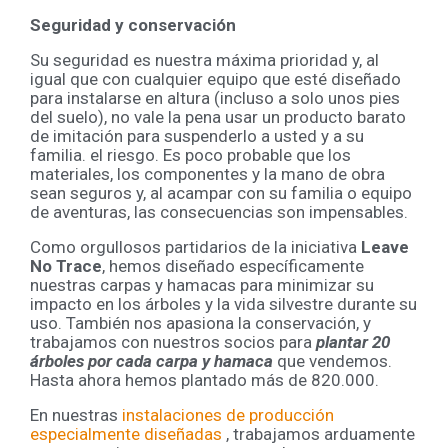
Seguridad y conservación
Su seguridad es nuestra máxima prioridad y, al
igual que con cualquier equipo que esté diseñado
para instalarse en altura (incluso a solo unos pies
del suelo), no vale la pena usar un producto barato
de imitación para suspenderlo a usted y a su
familia. el riesgo. Es poco probable que los
materiales, los componentes y la mano de obra
sean seguros y, al acampar con su familia o equipo
de aventuras, las consecuencias son impensables.
Como orgullosos partidarios de la iniciativa
Leave
No Trace
, hemos diseñado específicamente
nuestras carpas y hamacas para minimizar su
impacto en los árboles y la vida silvestre durante su
uso. También nos apasiona la conservación, y
trabajamos con nuestros socios para
plantar 20
árboles por cada carpa y hamaca
que vendemos.
Hasta ahora hemos plantado más de 820.000.
En nuestras
instalaciones de producción
especialmente diseñadas
, trabajamos arduamente