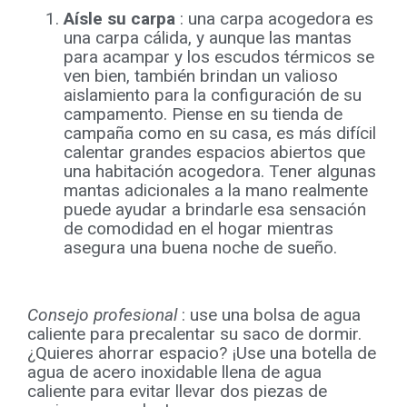
Aísle su carpa
: una carpa acogedora es
una carpa cálida, y aunque las mantas
para acampar y los escudos térmicos se
ven bien, también brindan un valioso
aislamiento para la configuración de su
campamento. Piense en su tienda de
campaña como en su casa, es más difícil
calentar grandes espacios abiertos que
una habitación acogedora. Tener algunas
mantas adicionales a la mano realmente
puede ayudar a brindarle esa sensación
de comodidad en el hogar mientras
asegura una buena noche de sueño.
Consejo profesional
: use una bolsa de agua
caliente para precalentar su saco de dormir.
¿Quieres ahorrar espacio? ¡Use una botella de
agua de acero inoxidable llena de agua
caliente para evitar llevar dos piezas de