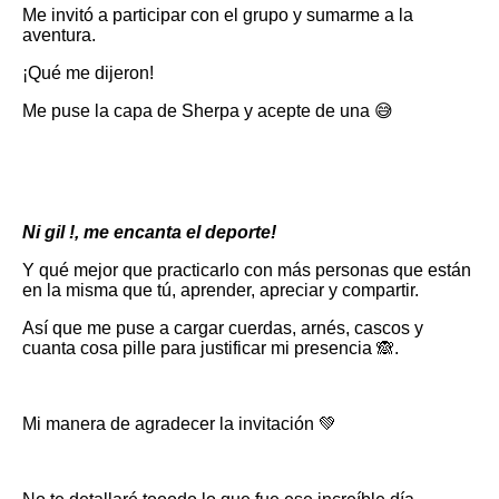
Me invitó a participar con el grupo y sumarme a la
aventura.
¡Qué me dijeron!
Me puse la capa de Sherpa y acepte de una 😅
Ni gil !, me encanta el deporte!
Y qué mejor que practicarlo con más personas que están
en la misma que tú, aprender, apreciar y compartir.
Así que me puse a cargar cuerdas, arnés, cascos y
cuanta cosa pille para justificar mi presencia 🙈.
Mi manera de agradecer la invitación 💚