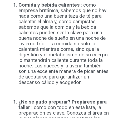
Comida y bebida calientes
: como
empresa británica, sabemos que no hay
nada como una buena taza de té para
calentar el alma y, como campistas,
sabemos que la comida y la bebida
calientes pueden ser la clave para una
buena noche de sueño en una noche de
invierno frío. . La comida no solo lo
calentará mientras come, sino que la
digestión y el metabolismo de su cuerpo
lo mantendrán caliente durante toda la
noche. Las nueces y la avena también
son una excelente manera de picar antes
de acostarse para garantizar un
descanso cálido y acogedor.
¿No se pudo preparar? Prepárese para
fallar
: como con todo en esta lista, la
preparación es clave. Conozca el área en