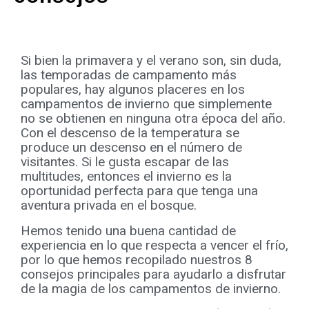
Si bien la primavera y el verano son, sin duda,
las temporadas de campamento más
populares, hay algunos placeres en los
campamentos de invierno que simplemente
no se obtienen en ninguna otra época del año.
Con el descenso de la temperatura se
produce un descenso en el número de
visitantes. Si le gusta escapar de las
multitudes, entonces el invierno es la
oportunidad perfecta para que tenga una
aventura privada en el bosque.
Hemos tenido una buena cantidad de
experiencia en lo que respecta a vencer el frío,
por lo que hemos recopilado nuestros 8
consejos principales para ayudarlo a disfrutar
de la magia de los campamentos de invierno.