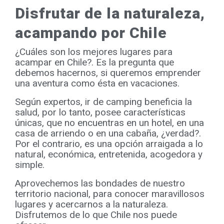
Disfrutar de la naturaleza,
acampando por Chile
¿Cuáles son los mejores lugares para
acampar en Chile?. Es la pregunta que
debemos hacernos, si queremos emprender
una aventura como ésta en vacaciones.
Según expertos, ir de camping beneficia la
salud, por lo tanto, posee características
únicas, que no encuentras en un hotel, en una
casa de arriendo o en una cabaña, ¿verdad?.
Por el contrario, es una opción arraigada a lo
natural, económica, entretenida, acogedora y
simple.
Aprovechemos las bondades de nuestro
territorio nacional, para conocer maravillosos
lugares y acercarnos a la naturaleza.
Disfrutemos de lo que Chile nos puede