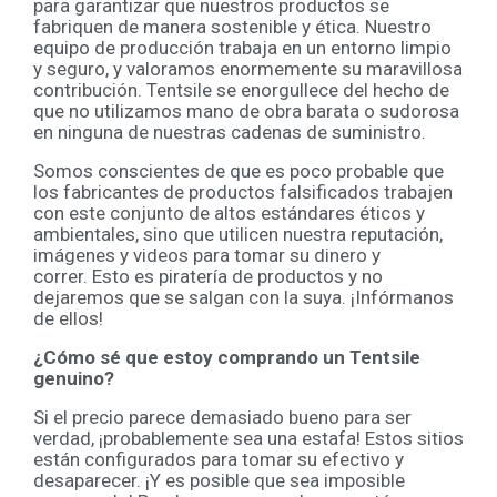
para garantizar que nuestros productos se
fabriquen de manera sostenible y ética. Nuestro
equipo de producción trabaja en un entorno limpio
y seguro, y valoramos enormemente su maravillosa
contribución. Tentsile se enorgullece del hecho de
que no utilizamos mano de obra barata o sudorosa
en ninguna de nuestras cadenas de suministro.
Somos conscientes de que es poco probable que
los fabricantes de productos falsificados trabajen
con este conjunto de altos estándares éticos y
ambientales, sino que utilicen nuestra reputación,
imágenes y videos para tomar su dinero y
correr. Esto es piratería de productos y no
dejaremos que se salgan con la suya. ¡Infórmanos
de ellos!
¿Cómo sé que estoy comprando un Tentsile
genuino?
Si el precio parece demasiado bueno para ser
verdad, ¡probablemente sea una estafa! Estos sitios
están configurados para tomar su efectivo y
desaparecer. ¡Y es posible que sea imposible