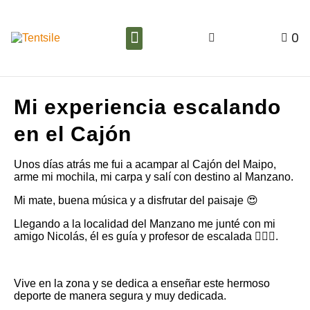
0
Mi experiencia escalando
en el Cajón
Unos días atrás me fui a acampar al Cajón del Maipo,
arme mi mochila, mi carpa y salí con destino al Manzano.
Mi mate, buena música y a disfrutar del paisaje 😍
Llegando a la localidad del Manzano me junté con mi
amigo Nicolás, él es guía y profesor de escalada 🧗🏼‍♂️.
Vive en la zona y se dedica a enseñar este hermoso
deporte de manera segura y muy dedicada.