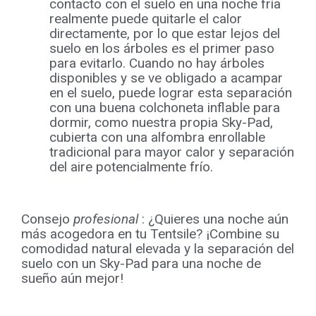
contacto con el suelo en una noche fría
realmente puede quitarle el calor
directamente, por lo que estar lejos del
suelo en los árboles es el primer paso
para evitarlo. Cuando no hay árboles
disponibles y se ve obligado a acampar
en el suelo, puede lograr esta separación
con una buena colchoneta inflable para
dormir, como nuestra propia Sky-Pad,
cubierta con una alfombra enrollable
tradicional para mayor calor y separación
del aire potencialmente frío.
Consejo
profesional
: ¿Quieres una noche aún
más acogedora en tu Tentsile? ¡Combine su
comodidad natural elevada y la separación del
suelo con un Sky-Pad para una noche de
sueño aún mejor!