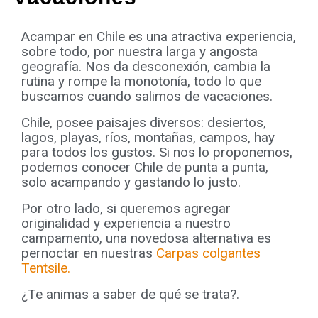
Acampar en Chile es una atractiva experiencia,
sobre todo, por nuestra larga y angosta
geografía. Nos da desconexión, cambia la
rutina y rompe la monotonía, todo lo que
buscamos cuando salimos de vacaciones.
Chile, posee paisajes diversos: desiertos,
lagos, playas, ríos, montañas, campos, hay
para todos los gustos. Si nos lo proponemos,
podemos conocer Chile de punta a punta,
solo acampando y gastando lo justo.
Por otro lado, si queremos agregar
originalidad y experiencia a nuestro
campamento, una novedosa alternativa es
pernoctar en nuestras
Carpas colgantes
Tentsile.
¿Te animas a saber de qué se trata?.