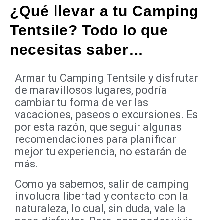
¿Qué llevar a tu Camping
Tentsile? Todo lo que
necesitas saber…
Armar tu Camping Tentsile y disfrutar
de maravillosos lugares, podría
cambiar tu forma de ver las
vacaciones, paseos o excursiones. Es
por esta razón, que seguir algunas
recomendaciones para planificar
mejor tu experiencia, no estarán de
más.
Como ya sabemos, salir de camping
involucra libertad y contacto con la
naturaleza, lo cual, sin duda, vale la