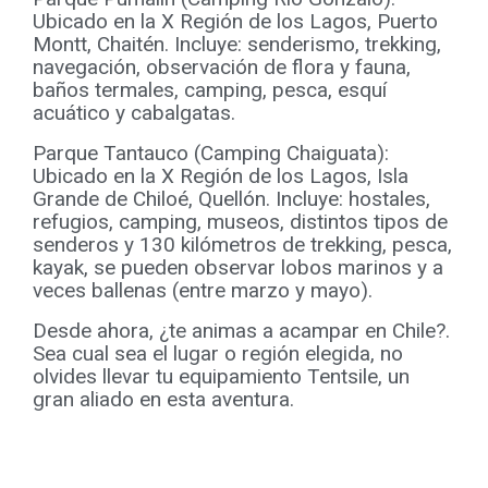
Ubicado en la X Región de los Lagos, Puerto
Montt, Chaitén. Incluye: senderismo, trekking,
navegación, observación de flora y fauna,
baños termales, camping, pesca, esquí
acuático y cabalgatas.
Parque Tantauco (Camping Chaiguata):
Ubicado en la X Región de los Lagos, Isla
Grande de Chiloé, Quellón. Incluye: hostales,
refugios, camping, museos, distintos tipos de
senderos y 130 kilómetros de trekking, pesca,
kayak, se pueden observar lobos marinos y a
veces ballenas (entre marzo y mayo).
Desde ahora, ¿te animas a acampar en Chile?.
Sea cual sea el lugar o región elegida, no
olvides llevar tu equipamiento Tentsile, un
gran aliado en esta aventura.