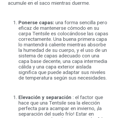
acumule en el saco mientras duerme.
Ponerse capas:
una forma sencilla pero
eficaz de mantenerse cómodo en su
carpa Tentsile es colocándose las capas
correctamente. Una buena primera capa
lo mantendrá caliente mientras absorbe
la humedad de su cuerpo, y el uso de un
sistema de capas adecuado con una
capa base decente, una capa intermedia
cálida y una capa exterior aislada
significa que puede adaptar sus niveles
de temperatura según sus necesidades.
Elevación y separación
: el factor que
hace que una Tentsile sea la elección
perfecta para acampar en invierno, ¡la
separación del suelo frío! Estar en