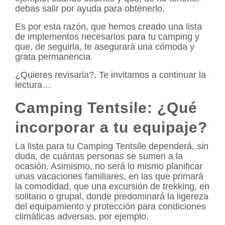
debas salir por ayuda para obtenerlo.
Es por esta razón, que hemos creado una lista
de implementos necesarios para tu camping y
que, de seguirla, te asegurará una cómoda y
grata permanencia.
¿Quieres revisarla?. Te invitamos a continuar la
lectura…
Camping Tentsile: ¿Qué
incorporar a tu equipaje?
La lista para tu Camping Tentsile dependerá, sin
duda, de cuántas personas se sumen a la
ocasión. Asimismo, no será lo mismo planificar
unas vacaciones familiares, en las que primará
la comodidad, que una excursión de trekking, en
solitario o grupal, donde predominará la ligereza
del equipamiento y protección para condiciones
climáticas adversas, por ejemplo.