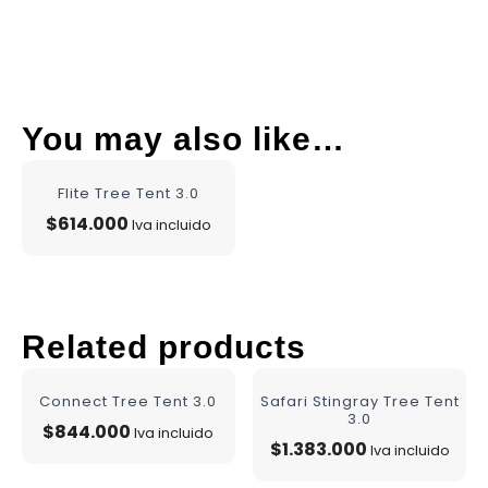
You may also like…
Flite Tree Tent 3.0
$
614.000
Iva incluido
Related products
Connect Tree Tent 3.0
Safari Stingray Tree Tent
3.0
$
844.000
Iva incluido
$
1.383.000
Iva incluido