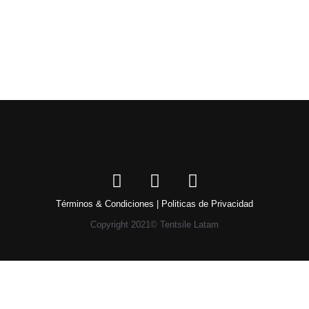
Términos & Condiciones | Politicas de Privacidad
Copyright 2021© Tentsile Latam