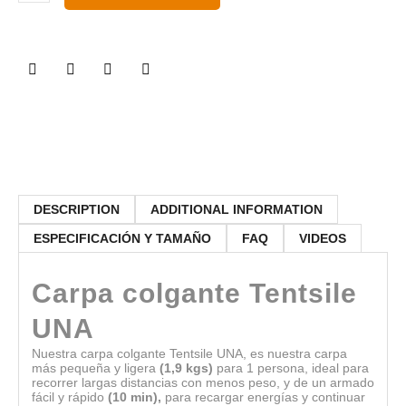
DESCRIPTION
ADDITIONAL INFORMATION
ESPECIFICACIÓN Y TAMAÑO
FAQ
VIDEOS
Carpa colgante Tentsile
UNA
Nuestra carpa colgante Tentsile UNA, es nuestra carpa
más pequeña y ligera
(1,9 kgs)
para 1 persona, ideal para
recorrer largas distancias con menos peso, y de un armado
fácil y rápido
(10 min),
para recargar energías y continuar