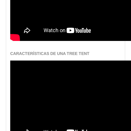
CARACTERÍSTICAS DE UNA TREE TENT