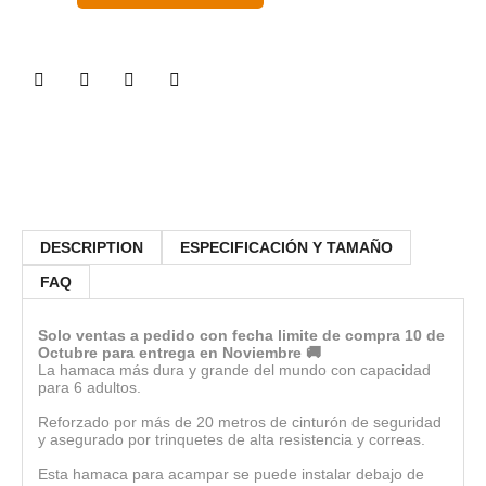
DESCRIPTION
ESPECIFICACIÓN Y TAMAÑO
FAQ
Solo ventas a pedido con fecha limite de compra 10 de
Octubre para entrega en Noviembre 🚚
La hamaca más dura y grande del mundo con capacidad
para 6 adultos.
Reforzado por más de 20 metros de cinturón de seguridad
y asegurado por trinquetes de alta resistencia y correas.
Esta hamaca para acampar se puede instalar debajo de